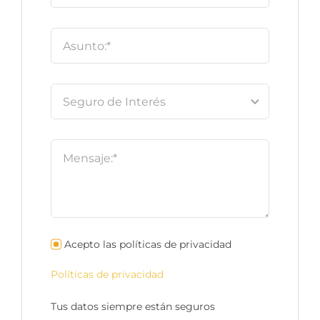
Acepto las políticas de privacidad
Políticas de privacidad
Tus datos siempre están seguros