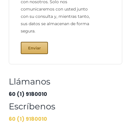
con nosotros. Solo nos
comunicaremos con usted junto
con su consulta y, mientras tanto,
sus datos se almacenan de forma
segura.
Enviar
Llámanos
60 (1) 9180010
Escríbenos
60 (1) 9180010