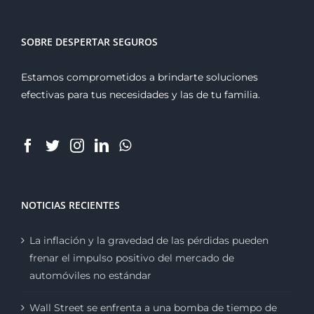
SOBRE DESPERTAR SEGUROS
Estamos comprometidos a brindarte soluciones
efectivas para tus necesidades y las de tu familia.
NOTICIAS RECIENTES
La inflación y la gravedad de las pérdidas pueden
frenar el impulso positivo del mercado de
automóviles no estándar
Wall Street se enfrenta a una bomba de tiempo de