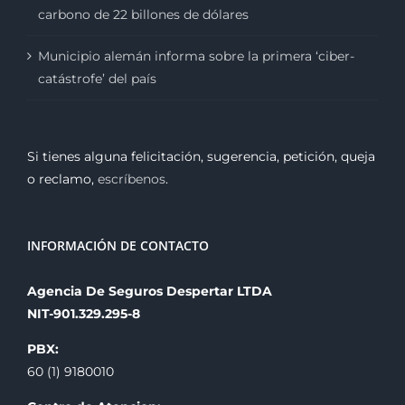
carbono de 22 billones de dólares
Municipio alemán informa sobre la primera ‘ciber-
catástrofe’ del país
Si tienes alguna felicitación, sugerencia, petición, queja
o reclamo,
escríbenos
.
INFORMACIÓN DE CONTACTO
Agencia De Seguros Despertar LTDA
NIT-901.329.295-8
PBX:
60 (1) 9180010