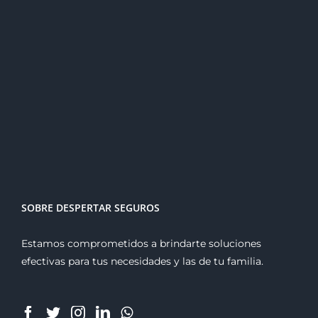
SOBRE DESPERTAR SEGUROS
Estamos comprometidos a brindarte soluciones
efectivas para tus necesidades y las de tu familia.