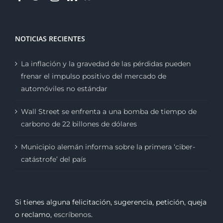
NOTICIAS RECIENTES
La inflación y la gravedad de las pérdidas pueden
frenar el impulso positivo del mercado de
automóviles no estándar
Wall Street se enfrenta a una bomba de tiempo de
carbono de 22 billones de dólares
Municipio alemán informa sobre la primera ‘ciber-
catástrofe’ del país
Si tienes alguna felicitación, sugerencia, petición, queja
o reclamo,
escríbenos
.