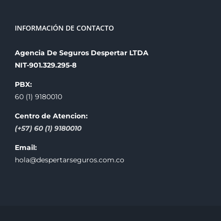
INFORMACIÓN DE CONTACTO
Agencia De Seguros Despertar LTDA
NIT-901.329.295-8
PBX:
60 (1) 9180010
Centro de Atencion:
(+57) 60 (1) 9180010
Email:
hola@despertarseguros.com.co