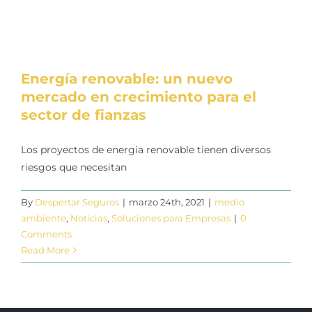
Energía renovable: un nuevo
mercado en crecimiento para el
sector de fianzas
Los proyectos de energia renovable tienen diversos
riesgos que necesitan
By
Despertar Seguros
|
marzo 24th, 2021
|
medio
ambiente
,
Noticias
,
Soluciones para Empresas
|
0
Comments
Read More