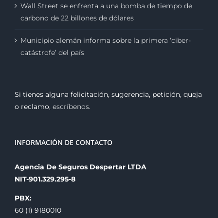
Wall Street se enfrenta a una bomba de tiempo de
carbono de 22 billones de dólares
Municipio alemán informa sobre la primera ‘ciber-
catástrofe’ del país
Si tienes alguna felicitación, sugerencia, petición, queja
o reclamo,
escríbenos
.
INFORMACIÓN DE CONTACTO
Agencia De Seguros Despertar LTDA
NIT-901.329.295-8
PBX:
60 (1) 9180010