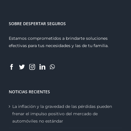
SOBRE DESPERTAR SEGUROS
Estamos comprometidos a brindarte soluciones
efectivas para tus necesidades y las de tu familia.
NOTICIAS RECIENTES
La inflación y la gravedad de las pérdidas pueden
frenar el impulso positivo del mercado de
automóviles no estándar