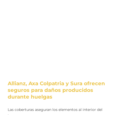
Soluciones Empresas
Noticias
Contáctanos
Allianz, Axa Colpatria y Sura ofrecen
seguros para daños producidos
durante huelgas
Las coberturas aseguran los elementos al interior del