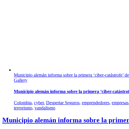
Municipio alemán informa sobre la primera ‘ciber-catástrofe’ de
Gallery
Municipio alemán informa sobre la primera ‘ciber-catástrof
Colombia
,
cyber
,
Despertar Seguros
,
emprendedores
,
empresas
terrorismo
,
vandalismo
Municipio alemán informa sobre la primera 