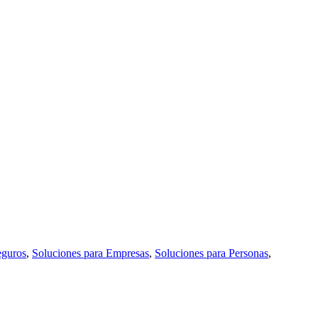
eguros
,
Soluciones para Empresas
,
Soluciones para Personas
,