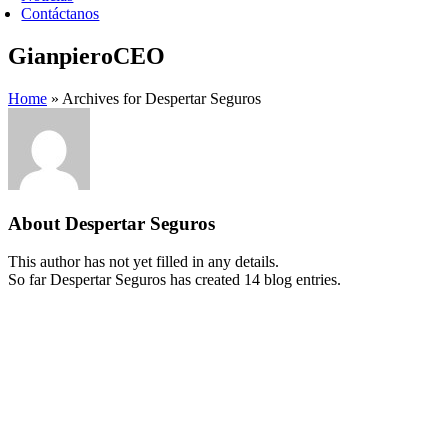
Contáctanos
GianpieroCEO
Home
»
Archives for Despertar Seguros
About
Despertar Seguros
This author has not yet filled in any details.
So far Despertar Seguros has created 14 blog entries.