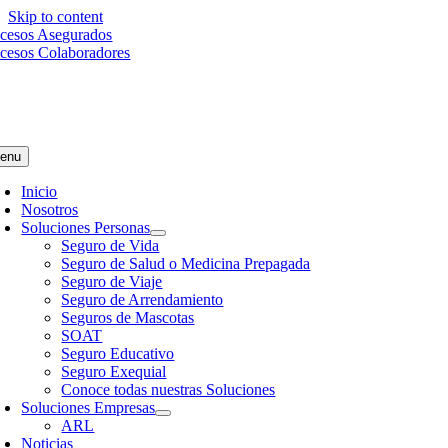
Skip to content
cesos Asegurados
cesos Colaboradores
enu
Inicio
Nosotros
Soluciones Personas
Seguro de Vida
Seguro de Salud o Medicina Prepagada
Seguro de Viaje
Seguro de Arrendamiento
Seguros de Mascotas
SOAT
Seguro Educativo
Seguro Exequial
Conoce todas nuestras Soluciones
Soluciones Empresas
ARL
Noticias