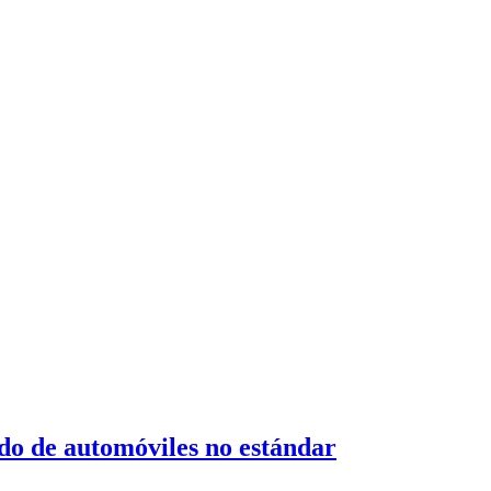
ado de automóviles no estándar