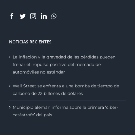
NOTICIAS RECIENTES
La inflación y la gravedad de las pérdidas pueden
frenar el impulso positivo del mercado de
automóviles no estándar
Wall Street se enfrenta a una bomba de tiempo de
carbono de 22 billones de dólares
Municipio alemán informa sobre la primera ‘ciber-
catástrofe’ del país