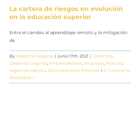
La cartera de riesgos en evolución
en la educación superior
Entre el cambio al aprendizaje remoto y la mitigación
de
By
Despertar Seguros
|
junio 17th, 2021
|
Colombia
,
Despertar Seguros
,
emprendedores
,
empresas
,
Noticias
,
seguro de estudio
,
Soluciones para Personas
|
0 Comments
Read More