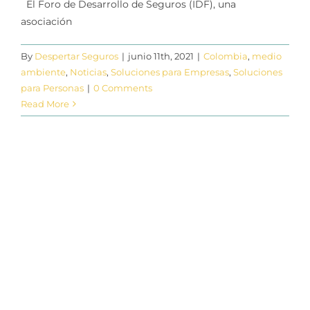
El Foro de Desarrollo de Seguros (IDF), una
asociación
By
Despertar Seguros
|
junio 11th, 2021
|
Colombia
,
medio
ambiente
,
Noticias
,
Soluciones para Empresas
,
Soluciones
para Personas
|
0 Comments
Read More