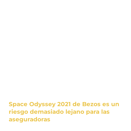
Space Odyssey 2021 de Bezos es un
riesgo demasiado lejano para las
aseguradoras