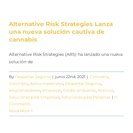
Alternative Risk Strategies Lanza
una nueva solución cautiva de
cannabis
Alternative Risk Strategies (ARS) ha lanzado una nueva
solución de
By
Despertar Seguros
|
junio 22nd, 2021
|
Cannabis
,
Colombia
,
daños materiales
,
Despertar Seguros
,
emprendedores
,
empresas
,
medio ambiente
,
Noticias
,
Soluciones para Empresas
,
Soluciones para Personas
|
0
Comments
Read More