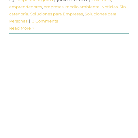
emprendedores
,
empresas
,
medio ambiente
,
Noticias
,
Sin
categoría
,
Soluciones para Empresas
,
Soluciones para
Personas
|
0 Comments
Read More