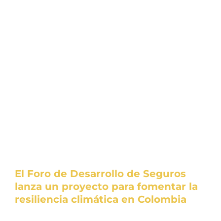
El Foro de Desarrollo de Seguros
lanza un proyecto para fomentar la
resiliencia climática en Colombia