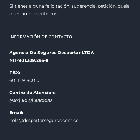
Si tienes alguna felicitación, sugerencia, petición, queja
o reclamo,
escríbenos
.
INFORMACIÓN DE CONTACTO
Agencia De Seguros Despertar LTDA
NIT-901.329.295-8
PBX:
60 (1) 9180010
Centro de Atencion:
(+57) 60 (1) 9180010
Email:
hola@despertarseguros.com.co