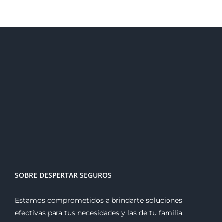
SOBRE DESPERTAR SEGUROS
Estamos comprometidos a brindarte soluciones
efectivas para tus necesidades y las de tu familia.